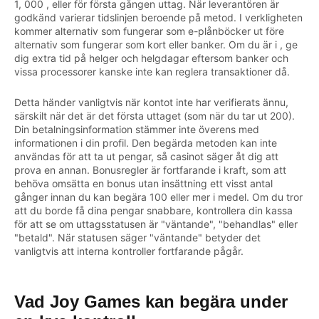
1, 000 , eller för första gången uttag. När leverantören är
godkänd varierar tidslinjen beroende på metod. I verkligheten
kommer alternativ som fungerar som e-plånböcker ut före
alternativ som fungerar som kort eller banker. Om du är i , ge
dig extra tid på helger och helgdagar eftersom banker och
vissa processorer kanske inte kan reglera transaktioner då.
Detta händer vanligtvis när kontot inte har verifierats ännu,
särskilt när det är det första uttaget (som när du tar ut 200).
Din betalningsinformation stämmer inte överens med
informationen i din profil. Den begärda metoden kan inte
användas för att ta ut pengar, så casinot säger åt dig att
prova en annan. Bonusregler är fortfarande i kraft, som att
behöva omsätta en bonus utan insättning ett visst antal
gånger innan du kan begära 100 eller mer i medel. Om du tror
att du borde få dina pengar snabbare, kontrollera din kassa
för att se om uttagsstatusen är "väntande", "behandlas" eller
"betald". När statusen säger "väntande" betyder det
vanligtvis att interna kontroller fortfarande pågår.
Vad Joy Games kan begära under