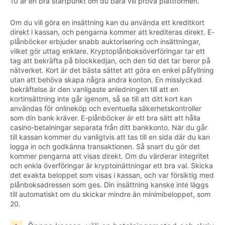
10 är en bra startpunkt om du bara vill prova plattformen.
Om du vill göra en insättning kan du använda ett kreditkort
direkt i kassan, och pengarna kommer att krediteras direkt. E-
plånböcker erbjuder snabb auktorisering och insättningar,
vilket gör uttag enklare. Kryptoplånboksöverföringar tar ett
tag att bekräfta på blockkedjan, och den tid det tar beror på
nätverket. Kort är det bästa sättet att göra en enkel påfyllning
utan att behöva skapa några andra konton. En misslyckad
bekräftelse är den vanligaste anledningen till att en
kortinsättning inte går igenom, så se till att ditt kort kan
användas för onlineköp och eventuella säkerhetskontroller
som din bank kräver. E-plånböcker är ett bra sätt att hålla
casino-betalningar separata från ditt bankkonto. När du går
till kassan kommer du vanligtvis att tas till en sida där du kan
logga in och godkänna transaktionen. Så snart du gör det
kommer pengarna att visas direkt. Om du värderar integritet
och enkla överföringar är kryptoinättningar ett bra val. Skicka
det exakta beloppet som visas i kassan, och var försiktig med
plånboksadressen som ges. Din insättning kanske inte läggs
till automatiskt om du skickar mindre än minimibeloppet, som
20.