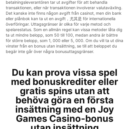
betalningsleverantören tar ut avgifter för att behandla
transaktionen, eller när transaktionen involverar valutaväxling.
Det kanske inte finns någon avgift från casinot, men din bank
eller plånbok kan ta ut en avgift，尤其是 för internationella
överföringar. Uttagsgränser är olika för varje metod och
spelarestatus. Som en allmän regel kan vissa metoder låta dig
ta ut mindre belopp, som 50 till 100, medan andra är bättre
för större belopp, som 1, 000 eller 5, 000. Om du vill ta ut dina
vinster från en bonus utan insättning, se till att beloppet du
begär inte går över några bonusuttagsgränser.
Du kan prova vissa spel
med bonuskrediter eller
gratis spins utan att
behöva göra en första
insättning med en Joy
Games Casino-bonus
utan insättning