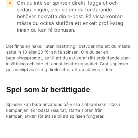
Om du inte ser spinsen direkt, logga ut och
sedan in igen, eller se om du fortfarande
behöver bekräfta din e-post. På vissa konton
måste du också slutföra ett enkelt profil-steg
innan du kan få bonusen.
Det finns en hake: "utan insättning" betyder inte att du måste
sätta in 10 eller 20 för att få spinsen. Om du ser en
betalningsprompt, se till att du aktiverar rätt erbjudande utan
insättning och inte ett annat insättningspaket. Gratis spinsen
ges vanligtvis till dig direkt efter att du aktiverar dem.
Spel som är berättigade
Spinsen kan bara användas på vissa slotspel som listas i
kampanjen. För bästa resultat, starta sloten från
kampanjlänken för att se till att spinsen fungerar.