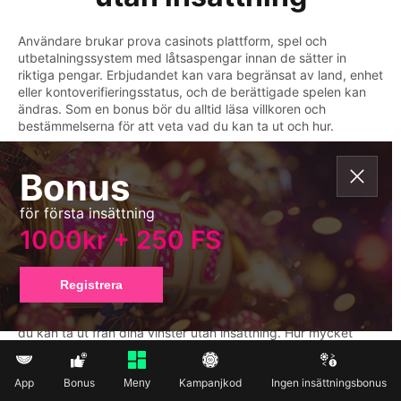
Användare brukar prova casinots plattform, spel och
utbetalningssystem med låtsaspengar innan de sätter in
riktiga pengar. Erbjudandet kan vara begränsat av land, enhet
eller kontoverifieringsstatus, och de berättigade spelen kan
ändras. Som en bonus bör du alltid läsa villkoren och
bestämmelserna för att veta vad du kan ta ut och hur.
Bonus
Viktiga villkor att läsa
innan du löser in
för första insättning
1000kr + 250 FS
Var uppmärksam på reglerna som säger om du kan omvandla
dina bonusvinster till riktiga pengar. Minsta insats: mängden
Registrera
bonuspengar eller vinster du måste spela igenom innan du
kan ta ut dem. Det maximala uttaget är den mesta pengarna
du kan ta ut från dina vinster utan insättning. Hur mycket
varje slot eller spel räknas mot omsättning (helt, delvis eller
inte alls). Det finns en tidsgräns för när du kan använda
bonusen och slutföra omsättningen. Hur mycket av en
App
Bonus
Kampanjkod
Ingen insättningsbonus
Meny
insättning som behövs för att göra ett uttag? Krävs en