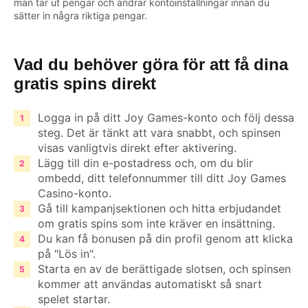
man tar ut pengar och ändrar kontoinställningar innan du
sätter in några riktiga pengar.
Vad du behöver göra för att få dina
gratis spins direkt
Logga in på ditt Joy Games-konto och följ dessa
steg. Det är tänkt att vara snabbt, och spinsen
visas vanligtvis direkt efter aktivering.
Lägg till din e-postadress och, om du blir
ombedd, ditt telefonnummer till ditt Joy Games
Casino-konto.
Gå till kampanjsektionen och hitta erbjudandet
om gratis spins som inte kräver en insättning.
Du kan få bonusen på din profil genom att klicka
på "Lös in".
Starta en av de berättigade slotsen, och spinsen
kommer att användas automatiskt så snart
spelet startar.