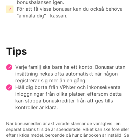
bonusbalansen igen.
För att få vissa bonusar kan du också behöva
"anmäla dig" i kassan.
Tips
Varje familj ska bara ha ett konto. Bonusar utan
insättning nekas ofta automatiskt när någon
registrerar sig mer än en gång.
Håll dig borta från VPN:er och inkonsekventa
inloggningar från olika platser, eftersom detta
kan stoppa bonuskrediter från att ges tills
kontroller är klara.
När bonusmedlen är aktiverade stannar de vanligtvis i en
separat balans tills de är spenderade, vilket kan ske före eller
efter riktiga medel, beroende på hur plånboken är inställd. Se